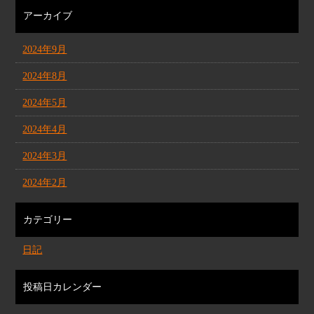
アーカイブ
2024年9月
2024年8月
2024年5月
2024年4月
2024年3月
2024年2月
カテゴリー
日記
投稿日カレンダー