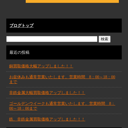
ブログトップ
最近の投稿
銅買取価格大幅アップしました！！
お盆休みも通常営業いたします。営業時間 8：00～18：00
まで
非鉄金属大幅買取価格アップしました！！
ゴールデンウイークも通常営業いたします。営業時間 8：
00～18：00まで
鉄、非鉄金属買取価格アップしました！！