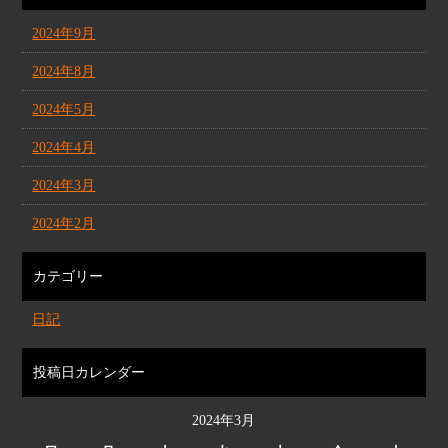
2024年9月
2024年8月
2024年5月
2024年4月
2024年3月
2024年2月
カテゴリー
日記
投稿日カレンダー
2024年3月