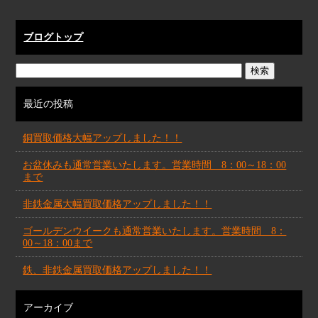
ブログトップ
最近の投稿
銅買取価格大幅アップしました！！
お盆休みも通常営業いたします。営業時間 8：00～18：00
まで
非鉄金属大幅買取価格アップしました！！
ゴールデンウイークも通常営業いたします。営業時間 8：
00～18：00まで
鉄、非鉄金属買取価格アップしました！！
アーカイブ