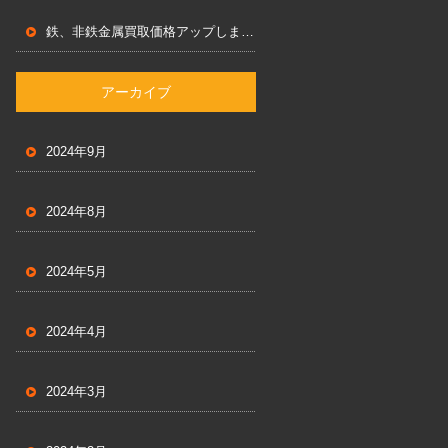
鉄、非鉄金属買取価格アップしました！！
アーカイブ
2024年9月
2024年8月
2024年5月
2024年4月
2024年3月