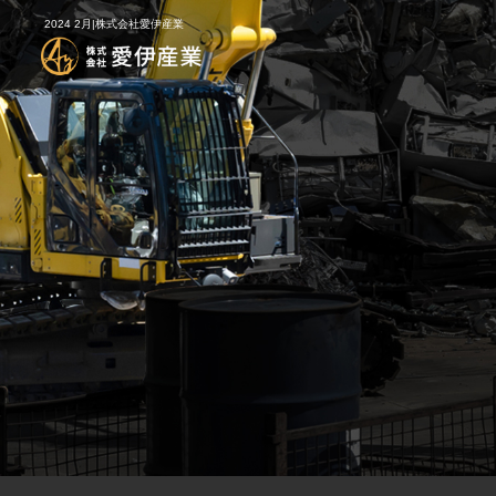
2024 2月|株式会社愛伊産業