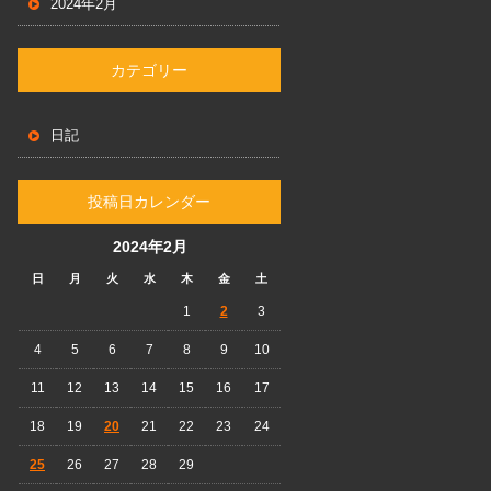
2024年2月
カテゴリー
日記
投稿日カレンダー
2024年2月
日
月
火
水
木
金
土
1
2
3
4
5
6
7
8
9
10
11
12
13
14
15
16
17
18
19
20
21
22
23
24
25
26
27
28
29