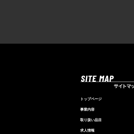
トップページ
事業内容
取り扱い品目
求人情報